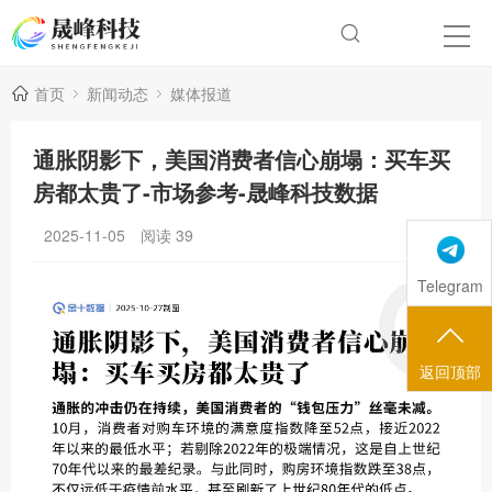
首页
新闻动态
媒体报道
通胀阴影下，美国消费者信心崩塌：买车买
房都太贵了-市场参考-晟峰科技数据
2025-11-05
阅读
39
Telegram
返回顶部