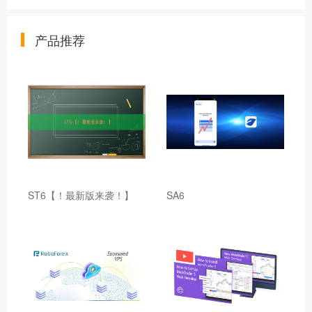
产品推荐
ST6【！最新版来袭！】
SA6