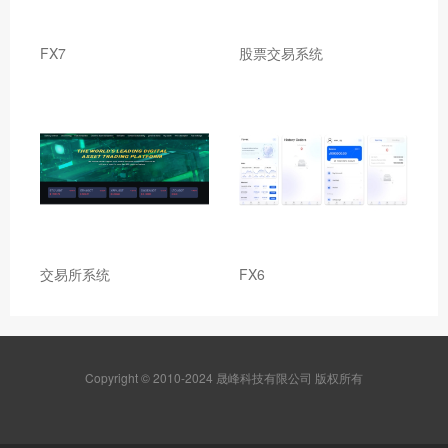
FX7
股票交易系统
交易所系统
FX6
Copyright © 2010-2024 晟峰科技有限公司 版权所有