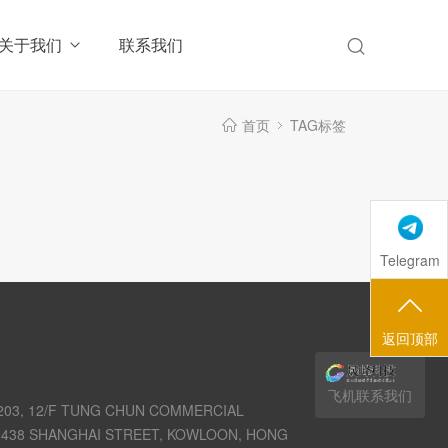
关于我们
联系我们
首页
TAG标签
Telegram
返回顶部
飞机联系我们
03, 12/F TUNG CHUN COMMERCIAL
438 SHANGHAI STREET, KOWLOON, HONG