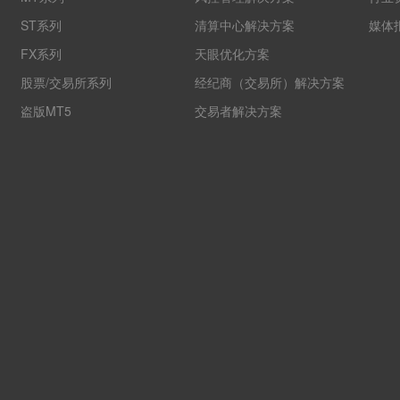
ST系列
清算中心解决方案
媒体
FX系列
天眼优化方案
股票/交易所系列
经纪商（交易所）解决方案
盗版MT5
交易者解决方案