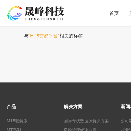
首页
与
“HT5交易平台”
相关的标签
产品
解决方案
新闻
MT5破解版
国际专线数据源解决方案
公司
MT系列
风控管理解决方案
行业