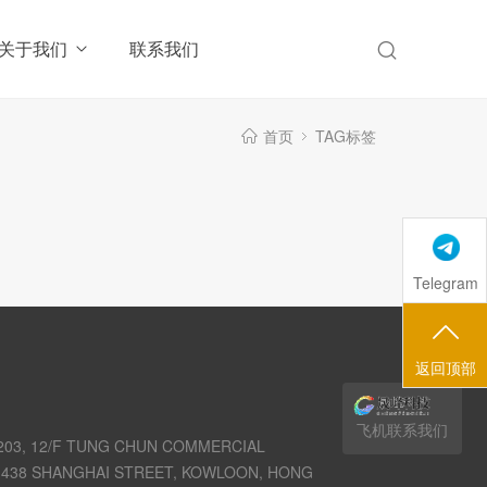
关于我们
联系我们
首页
TAG标签
Telegram
返回顶部
飞机联系我们
03, 12/F TUNG CHUN COMMERCIAL
438 SHANGHAI STREET, KOWLOON, HONG