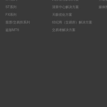
ST系列
清算中心解决方案
媒体
FX系列
天眼优化方案
股票/交易所系列
经纪商（交易所）解决方案
盗版MT5
交易者解决方案