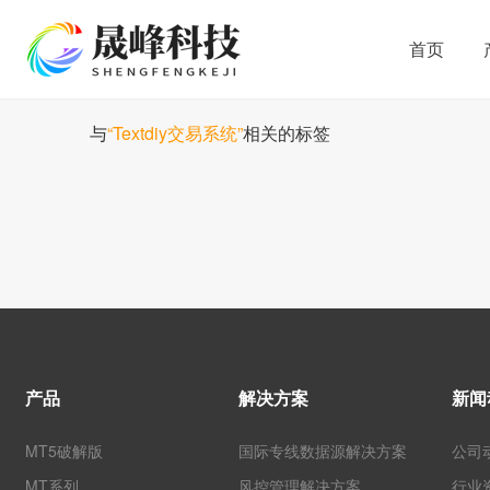
首页
与
“Textdiy交易系统”
相关的标签
产品
解决方案
新闻
MT5破解版
国际专线数据源解决方案
公司
MT系列
风控管理解决方案
行业