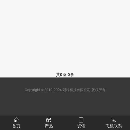
共
0
页
0
条
Copyright © 2010-2024 晟峰科技有限公司 版权所有
首页
产品
资讯
飞机联系