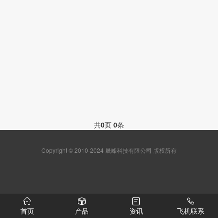
共
0
页
0
条
Copyright © 2010-2024 晟峰科技有限公司 版权所有
首页
产品
资讯
飞机联系