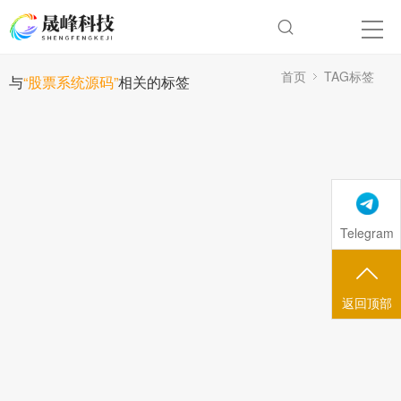
首页
TAG标签
与
“股票系统源码”
相关的标签
Telegram
返回顶部