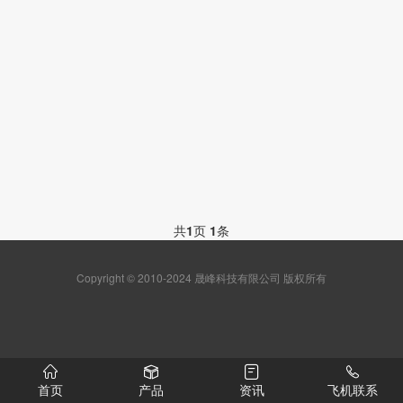
共
1
页
1
条
Copyright © 2010-2024 晟峰科技有限公司 版权所有
首页
产品
资讯
飞机联系