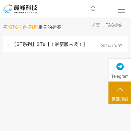
首页
TAG标签
与
“ST6平台搭建”
相关的标签
【ST系列】ST6【！最新版来袭！】
2024-10-07
Telegram
返回顶部