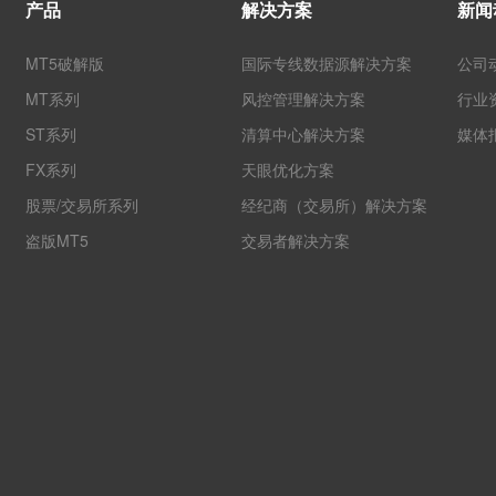
产品
解决方案
新闻
MT5破解版
国际专线数据源解决方案
公司
MT系列
风控管理解决方案
行业
ST系列
清算中心解决方案
媒体
FX系列
天眼优化方案
股票/交易所系列
经纪商（交易所）解决方案
盗版MT5
交易者解决方案