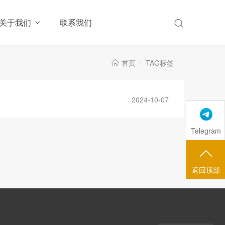
关于我们
联系我们
首页
TAG标签
2024-10-07
Telegram
返回顶部