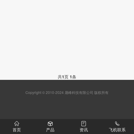
共
1
页
1
条
Copyright © 2010-2024 晟峰科技有限公司 版权所有
首页
产品
资讯
飞机联系