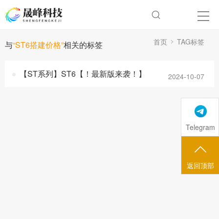
首页
TAG标签
与
“ST6搭建价格”
相关的标签
【ST系列】ST6【！最新版来袭！】
2024-10-07
Telegram
返回顶部