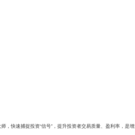
师，快速捕捉投资“信号”，提升投资者交易质量、盈利率，是