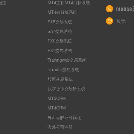
报道
MT4主标MT4白标系统
mouse
MT4破解版系统
暂无
ST5交易系统
SA7交易系统
FX6交易系统
FX7交易系统
Tradingweb交易系统
cTrader交易系统
股票交易系统
数字货币交易所系统
MT5CRM
MT4CRM
外汇天眼评分优化
海外公司注册