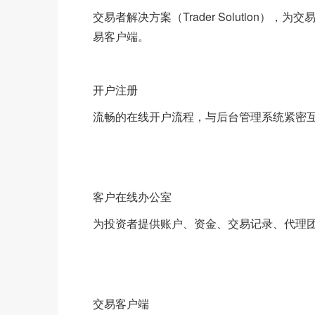
交易者解决方案（Trader Solutio
易客户端。
开户注册
流畅的在线开户流程，与后台管理系统紧密
客户在线办公室
为投资者提供账户、资金、交易记录、代理
交易客户端