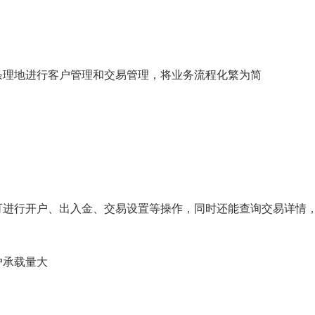
条理地进行客户管理和交易管理，将业务流程化繁为简
可进行开户、出入金、交易设置等操作，同时还能查询交易详情
户承载量大