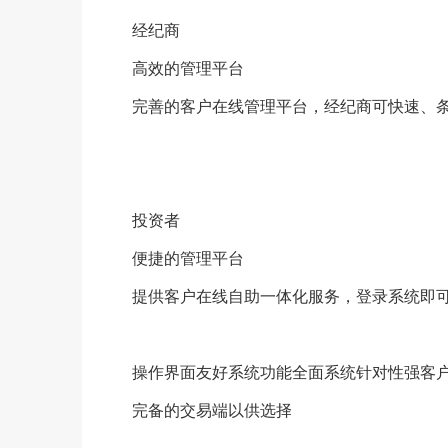
经纪商
高效的管理平台
完善的客户在线管理平台，经纪商可快速、
投资者
便捷的管理平台
提供客户在线自助一体化服务，登录系统即
操作界面友好系统功能全面系统针对性强客
完备的交易端以供选择