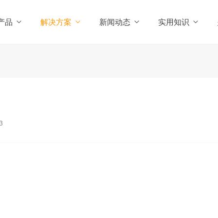
产品
解决方案
新闻动态
实用知识
3