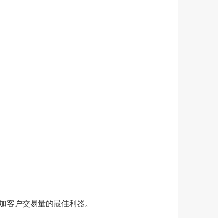
增加客户交易量的最佳利器。