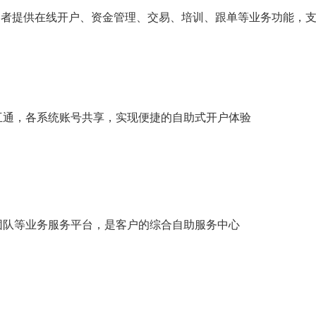
n），为交易者提供在线开户、资金管理、交易、培训、跟单等业务功能
互通，各系统账号共享，实现便捷的自助式开户体验
团队等业务服务平台，是客户的综合自助服务中心