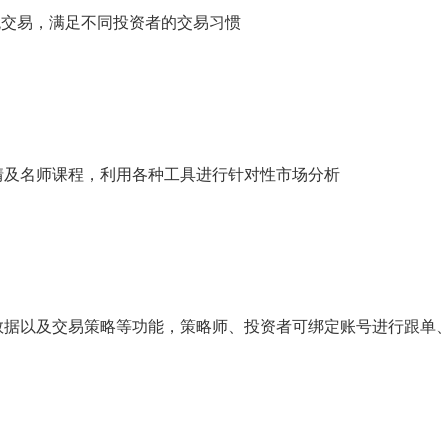
统交易，满足不同投资者的交易习惯
情及名师课程，利用各种工具进行针对性市场分析
数据以及交易策略等功能，策略师、投资者可绑定账号进行跟单