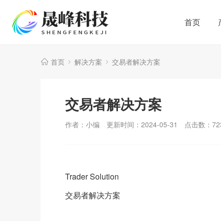
首页
首页
解决方案
交易者解决方案
交易者解决方案
作者：小编
更新时间：2024-05-31
点击数：
72
Trader Solution
交易者解决方案