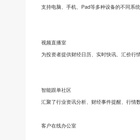
支持电脑、手机、Pad等多种设备的不同系
视频直播室
为投资者提供财经日历、实时快讯、汇价行
智能跟单社区
汇聚了行业资讯分析、财经事件提醒、行情
客户在线办公室