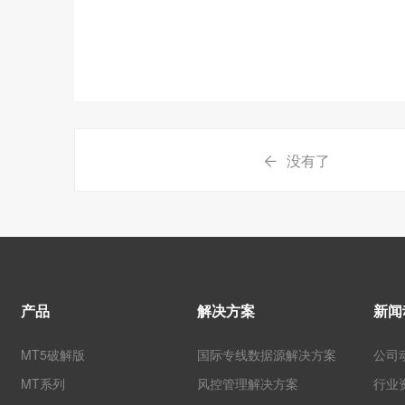
没有了
产品
解决方案
新闻
MT5破解版
国际专线数据源解决方案
公司
MT系列
风控管理解决方案
行业