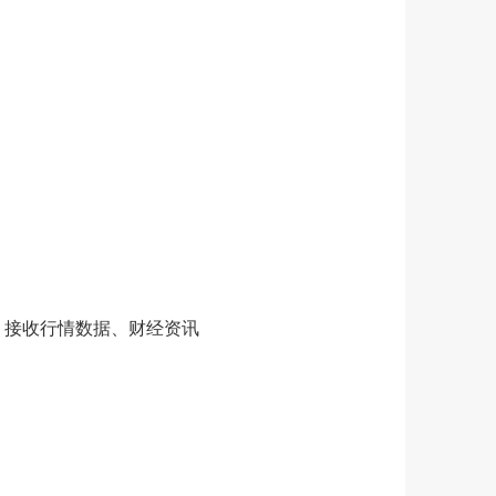
，接收行情数据、财经资讯