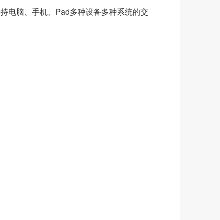
，支持电脑、手机、Pad多种设备多种系统的交