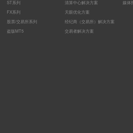
ST系列
清算中心解决方案
媒体
FX系列
天眼优化方案
股票/交易所系列
经纪商（交易所）解决方案
盗版MT5
交易者解决方案