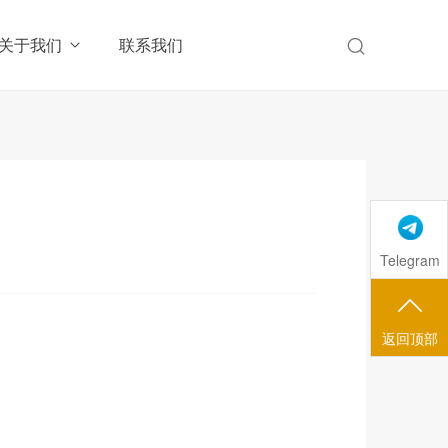
关于我们
联系我们
Telegram
返回顶部