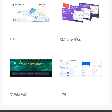
FX7
股票交易系统
交易所系统
FX6