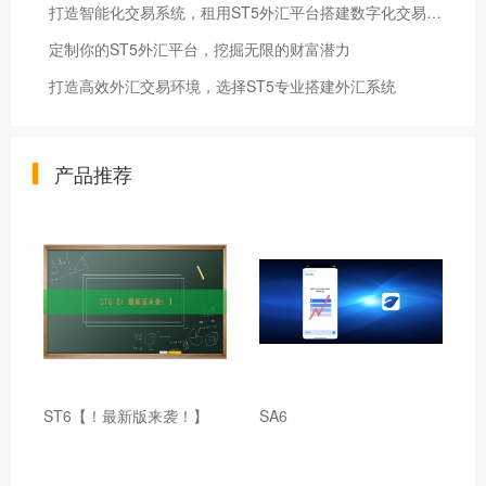
打造智能化交易系统，租用ST5外汇平台搭建数字化交易新未来
定制你的ST5外汇平台，挖掘无限的财富潜力
打造高效外汇交易环境，选择ST5专业搭建外汇系统
产品推荐
ST6【！最新版来袭！】
SA6