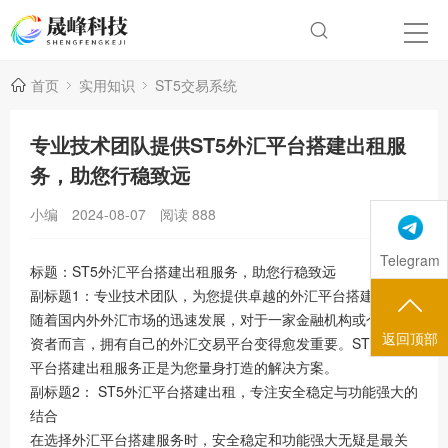
首页
实用知识
ST5交易系统
专业技术团队提供ST5外汇平台搭建出租服
务，助您行稳致远
小编
2024-08-07
阅读
888
Telegram
标题：ST5外汇平台搭建出租服务，助您行稳致远
副标题1：专业技术团队，为您提供卓越的外汇平台搭建服务
随着国内外外汇市场的迅速发展，对于一家金融机构或个人投
返回顶部
资者而言，拥有自己的外汇交易平台变得愈发重要。ST5外汇
平台搭建出租服务正是为您量身打造的解决方案。
副标题2： ST5外汇平台搭建出租，专注安全稳定与功能强大的
结合
在选择外汇平台搭建服务时，安全稳定和功能强大无疑是最关