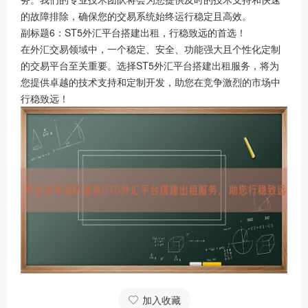
的故障排除，确保您的交易系统始终运行稳定且高效。
副标题6：ST5外汇平台搭建出租，行稳致远的首选！
在外汇交易领域中，一个稳定、安全、功能强大且个性化定制
的交易平台至关重要。选择ST5外汇平台搭建出租服务，将为
您提供卓越的技术支持和定制开发，助您在竞争激烈的市场中
行稳致远！
加入收藏