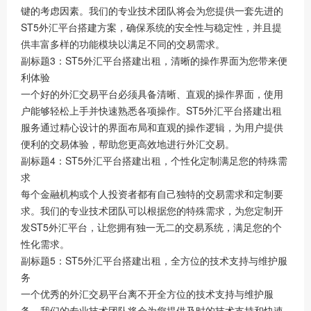
键的考虑因素。我们的专业技术团队将会为您提供一套先进的
ST5外汇平台搭建方案，确保系统的安全性与稳定性，并且提
供丰富多样的功能模块以满足不同的交易需求。
副标题3：ST5外汇平台搭建出租，清晰的操作界面为您带来便
利体验
一个好的外汇交易平台必须具备清晰、直观的操作界面，使用
户能够轻松上手并快速熟悉各项操作。ST5外汇平台搭建出租
服务通过精心设计的界面布局和直观的操作逻辑，为用户提供
便利的交易体验，帮助您更高效地进行外汇交易。
副标题4：ST5外汇平台搭建出租，个性化定制满足您的特殊需
求
每个金融机构或个人投资者都有自己独特的交易需求和定制要
求。我们的专业技术团队可以根据您的特殊需求，为您定制开
发ST5外汇平台，让您拥有独一无二的交易系统，满足您的个
性化需求。
副标题5：ST5外汇平台搭建出租，全方位的技术支持与维护服
务
一个优秀的外汇交易平台离不开全方位的技术支持与维护服
务。我们的专业技术团队将会为您提供及时的技术支持和快速