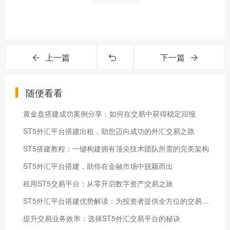
上一篇
下一篇
随便看看
黄金盘搭建成功案例分享：如何在交易中获得稳定回报
ST5外汇平台搭建出租，助您迈向成功的外汇交易之路
ST5搭建教程：一键构建拥有顶尖技术团队所需的完美架构
ST5外汇平台搭建，助你在金融市场中脱颖而出
租用ST5交易平台：从零开启数字资产交易之旅
ST5外汇平台搭建优势解读：为投资者提供全方位的交易保障
提升交易业务效率：选择ST5外汇交易平台的秘诀