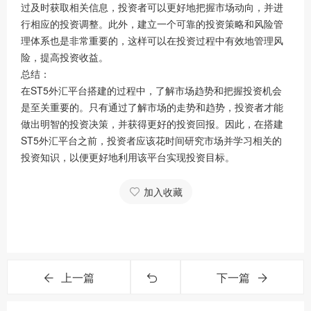
过及时获取相关信息，投资者可以更好地把握市场动向，并进
行相应的投资调整。此外，建立一个可靠的投资策略和风险管
理体系也是非常重要的，这样可以在投资过程中有效地管理风
险，提高投资收益。
总结：
在ST5外汇平台搭建的过程中，了解市场趋势和把握投资机会
是至关重要的。只有通过了解市场的走势和趋势，投资者才能
做出明智的投资决策，并获得更好的投资回报。因此，在搭建
ST5外汇平台之前，投资者应该花时间研究市场并学习相关的
投资知识，以便更好地利用该平台实现投资目标。
加入收藏
上一篇
下一篇