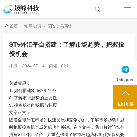
首页
实用知识
ST5交易系统
ST5外汇平台搭建：了解市场趋势，把握投
资机会
小编
2024-07-14
阅读
1021
Telegram
关键标题：
1. 如何搭建ST5外汇平台
2. 了解市场趋势的重要性
返回顶部
3. 投资机会的挖掘与把握
文章正文：
随着全球外汇市场的快速发展和竞争加剧，了解市场趋势并及
时把握投资机会成为成功的关键。在本文中，我们将讨论如何
搭建ST5外汇平台，并重点强调了解市场趋势和抓住投资机会