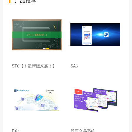
ST6【！最新版来袭！】
SA6
FX7
股票交易系统