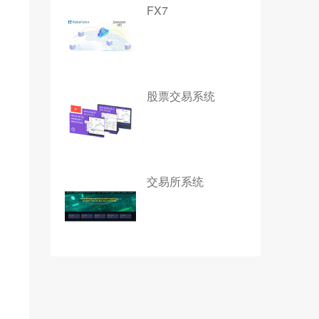
FX7
股票交易系统
交易所系统