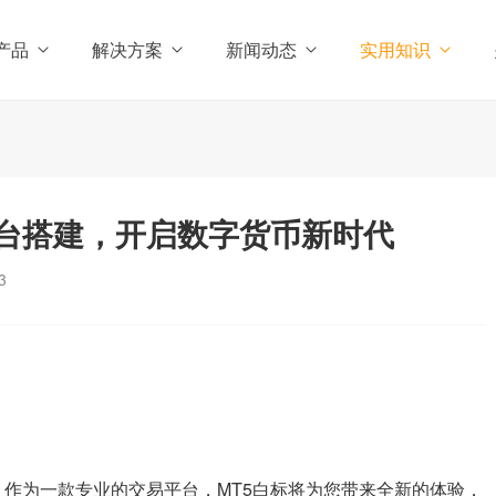
产品
解决方案
新闻动态
实用知识
平台搭建，开启数字货币新时代
3
作为一款专业的交易平台，MT5白标将为您带来全新的体验，