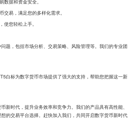
交易数据和资金安全。
货币交易，满足您的多样化需求。
具，使您轻松上手。
种问题，包括市场分析、交易策略、风险管理等。我们的专业团
T5白标为数字货币市场提供了强大的支持，帮助您把握这一新
货币新时代，提升业务效率和竞争力。我们的产品具有高性能、
理想的交易平台选择。赶快加入我们，共同开启数字货币新时代