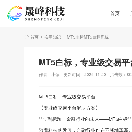
首页
首页
实用知识
MT5主标MT5白标系统
MT5白标，专业级交易
作者：小编
更新时间：2025-11-20
点击数：
80
MT5白标，专业级交易平台
【专业级交易平台解决方案】
**1. 副标题：金融行业的未来——MT5白标**
随着科技的发展，金融行业也在不断地革新。