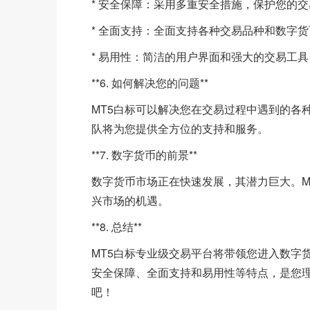
* 安全保障：采用多重安全措施，保护您的
* 全面支持：全面支持各种交易品种和数字
* 易用性：简洁的用户界面和强大的交易工
**6. 如何解决您的问题**
MT5白标可以解决您在交易过程中遇到的各
队将为您提供全方位的支持和服务。
**7. 数字货币的前景**
数字货币市场正在快速发展，其潜力巨大。M
兴市场的机遇。
**8. 总结**
MT5白标专业级交易平台将带领您进入数字
安全保障、全面支持和易用性等特点，是您
吧！