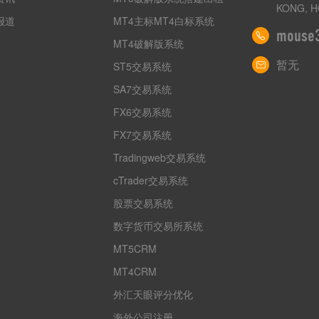
KONG, H
报道
MT4主标MT4白标系统
mouse
MT4破解版系统
暂无
ST5交易系统
SA7交易系统
FX6交易系统
FX7交易系统
Tradingweb交易系统
cTrader交易系统
股票交易系统
数字货币交易所系统
MT5CRM
MT4CRM
外汇天眼评分优化
海外公司注册