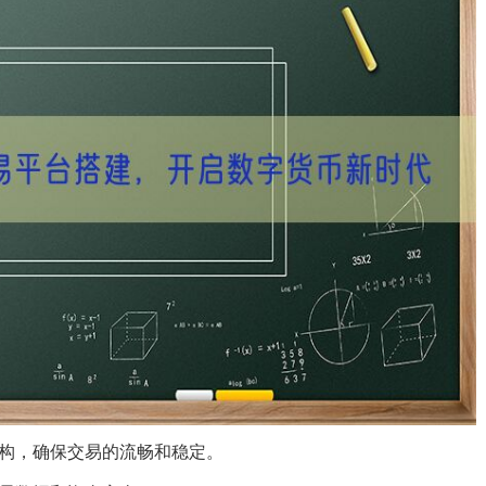
架构，确保交易的流畅和稳定。