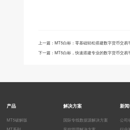
上一篇：
MT5白标：零基础轻松搭建数字货币交易
下一篇：
MT5白标，快速搭建专业的数字货币交易
产品
解决方案
新闻
MT5破解版
国际专线数据源解决方案
公司
MT系列
风控管理解决方案
行业