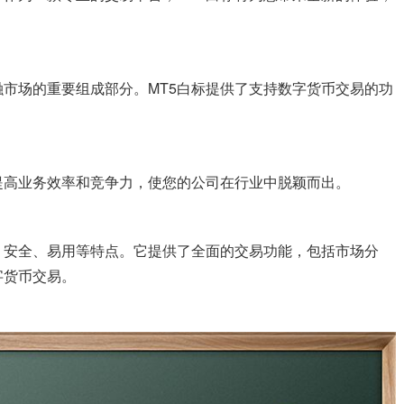
市场的重要组成部分。MT5白标提供了支持数字货币交易的功
提高业务效率和竞争力，使您的公司在行业中脱颖而出。
、安全、易用等特点。它提供了全面的交易功能，包括市场分
字货币交易。