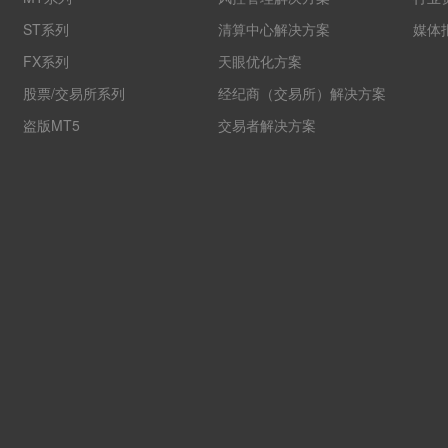
ST系列
清算中心解决方案
媒体
FX系列
天眼优化方案
股票/交易所系列
经纪商（交易所）解决方案
盗版MT5
交易者解决方案