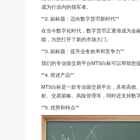
成为行业内的领军者。
**2. 副标题：迈向数字货币新时代**
在当今数字化时代，数字货币正逐渐成为金融
能，为您打开了新的市场大门。
**3. 副标题：提升业务效率和竞争力**
我们的专业级交易平台MT5白标可以帮助您
**4. 简述产品**
MT5白标是一款专业级交易平台，具有高效
析、交易策略、风险管理等，同时还支持数
**5. 优势和特点**