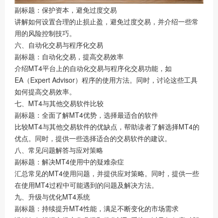
副标题：保护资本，避免过度交易
讲解如何设置合理的止损止盈，避免过度交易，并介绍一些常
用的风险控制技巧。
六、自动化交易与程序化交易
副标题：自动化交易，提高交易效率
介绍MT4平台上的自动化交易与程序化交易功能，如
EA（Expert Advisor）程序的使用方法。同时，讨论这些工具
如何提高交易效率。
七、MT4与其他交易软件比较
副标题：全面了解MT4优势，选择最适合的软件
比较MT4与其他交易软件的优缺点，帮助读者了解选择MT4的
优点。同时，提供一些选择适合的交易软件的建议。
八、常见问题解答与应对策略
副标题：解决MT4使用中的疑难杂症
汇总常见的MT4使用问题，并提供应对策略。同时，提供一些
在使用MT4过程中可能遇到的问题及解决方法。
九、升级与优化MT4系统
副标题：持续提升MT4性能，满足不断变化的市场需求