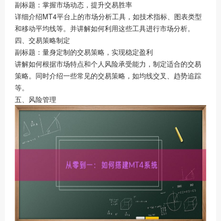
副标题：掌握市场动态，提升交易胜率
详细介绍MT4平台上的市场分析工具，如技术指标、图表类型
和移动平均线等。并讲解如何利用这些工具进行市场分析。
四、交易策略制定
副标题：量身定制的交易策略，实现稳定盈利
讲解如何根据市场特点和个人风险承受能力，制定适合的交易
策略。同时介绍一些常见的交易策略，如均线交叉、趋势追踪
等。
五、风险管理