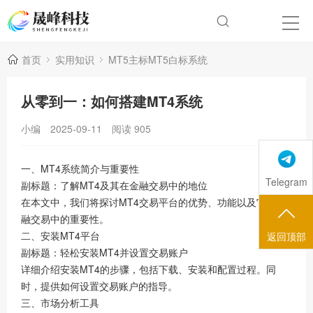
首页
实用知识
MT5主标MT5白标系统
从零到一：如何搭建MT4系统
小编
2025-09-11
阅读
905
一、MT4系统简介与重要性
Telegram
副标题：了解MT4及其在金融交易中的地位
在本文中，我们将探讨MT4交易平台的优势、功能以及它在金
融交易中的重要性。
二、安装MT4平台
返回顶部
副标题：轻松安装MT4并设置交易账户
详细介绍安装MT4的步骤，包括下载、安装和配置过程。同
时，提供如何设置交易账户的指导。
三、市场分析工具