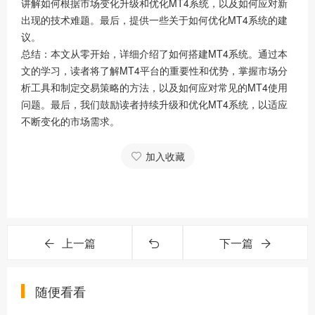
讲解如何根据市场变化升级和优化MT4系统，以及如何应对新
出现的技术难题。最后，提供一些关于如何优化MT4系统的建
议。
总结：本文从零开始，详细介绍了如何搭建MT4系统。通过本
文的学习，读者将了解MT4平台的重要性和优势，掌握市场分
析工具和制定交易策略的方法，以及如何应对常见的MT4使用
问题。最后，我们鼓励读者持续升级和优化MT4系统，以适应
不断变化的市场需求。
加入收藏
上一篇
下一篇
随便看看