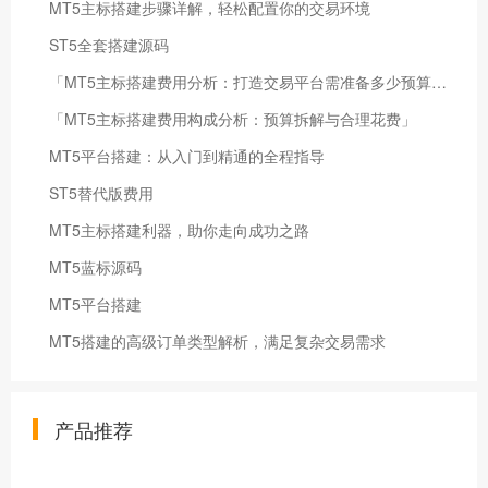
MT5主标搭建步骤详解，轻松配置你的交易环境
ST5全套搭建源码
「MT5主标搭建费用分析：打造交易平台需准备多少预算？」
「MT5主标搭建费用构成分析：预算拆解与合理花费」
MT5平台搭建：从入门到精通的全程指导
ST5替代版费用
MT5主标搭建利器，助你走向成功之路
MT5蓝标源码
MT5平台搭建
MT5搭建的高级订单类型解析，满足复杂交易需求
产品推荐