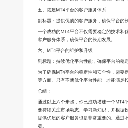
五、搭建MT4平台的客户服务体系
副标题：提供优质的客户服务，确保平台的
一个成功的MT4平台不仅需要稳定的技术和
客户服务体系，确保平台的长期发展。
六、MT4平台的维护和升级
副标题：持续优化平台性能，确保平台的稳
为了确保MT4平台的稳定性和安全性，需要
等方面。只有不断优化平台性能，才能满足
总结：
通过以上六个步骤，你已成功搭建一个MT4
要持续关注市场动态、学习新知识，并根据
提供优质的客户服务也是非常重要的。通过不
者。