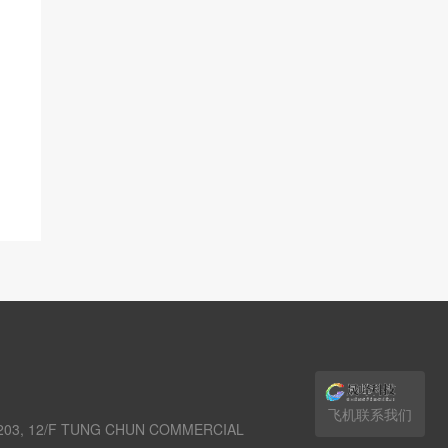
飞机联系我们
03, 12/F TUNG CHUN COMMERCIAL