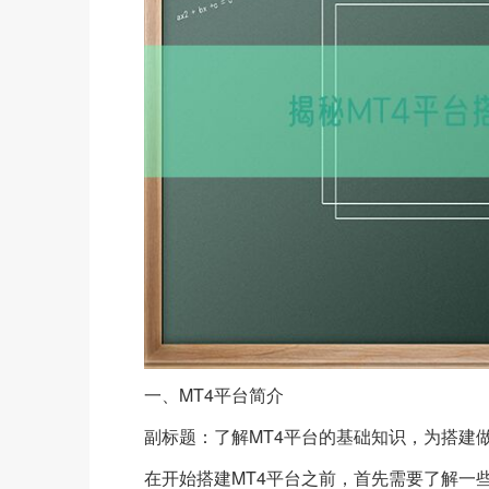
一、MT4平台简介
副标题：了解MT4平台的基础知识，为搭建
在开始搭建MT4平台之前，首先需要了解一