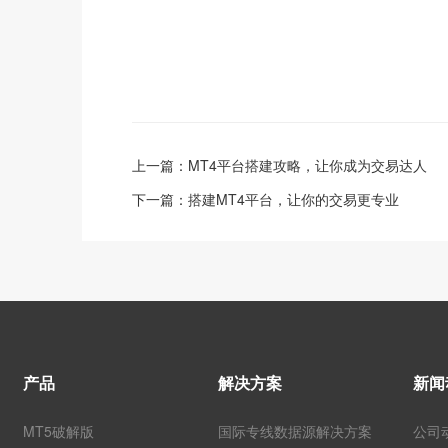
上一篇：
MT4平台搭建攻略，让你成为交易达人
下一篇：
搭建MT4平台，让你的交易更专业
产品
解决方案
新闻
MT5破解版
国际专线数据源解决方案
公司