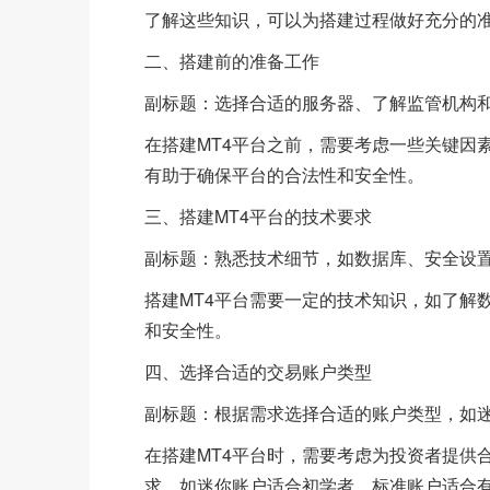
了解这些知识，可以为搭建过程做好充分的
二、搭建前的准备工作
副标题：选择合适的服务器、了解监管机构
在搭建MT4平台之前，需要考虑一些关键因
有助于确保平台的合法性和安全性。
三、搭建MT4平台的技术要求
副标题：熟悉技术细节，如数据库、安全设
搭建MT4平台需要一定的技术知识，如了解
和安全性。
四、选择合适的交易账户类型
副标题：根据需求选择合适的账户类型，如
在搭建MT4平台时，需要考虑为投资者提供
求，如迷你账户适合初学者，标准账户适合