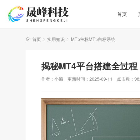
首页
首页
实用知识
MT5主标MT5白标系统
揭秘MT4平台搭建全过
作者：小编
更新时间：2025-09-11
点击数：
98