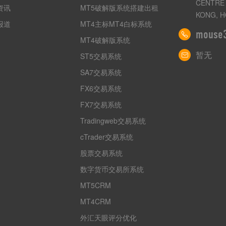
CENTRE 
资讯
MT5破解版系统搭建出租
KONG, H
报道
MT4主标MT4白标系统
mouse
MT4破解版系统
暂无
ST5交易系统
SA7交易系统
FX6交易系统
FX7交易系统
Tradingweb交易系统
cTrader交易系统
股票交易系统
数字货币交易所系统
MT5CRM
MT4CRM
外汇天眼评分优化