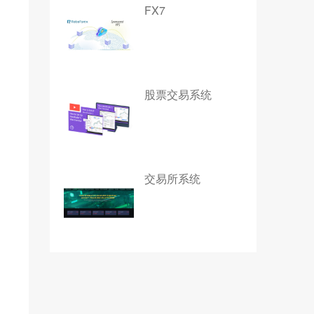
FX7
股票交易系统
交易所系统