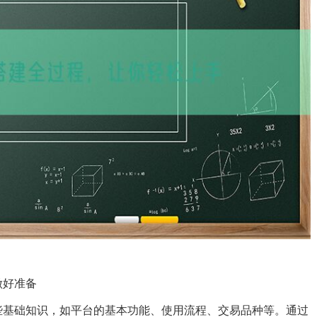
做好准备
些基础知识，如平台的基本功能、使用流程、交易品种等。通过