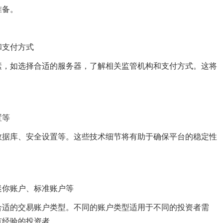
准备。
和支付方式
素，如选择合适的服务器，了解相关监管机构和支付方式。这将
置等
数据库、安全设置等。这些技术细节将有助于确保平台的稳定性
迷你账户、标准账户等
合适的交易账户类型。不同的账户类型适用于不同的投资者需
有经验的投资者。