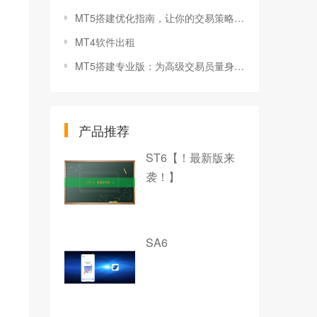
MT5搭建优化指南，让你的交易策略更加有效
MT4软件出租
MT5搭建专业版：为高级交易员量身定制的平台
产品推荐
ST6【！最新版来
袭！】
SA6