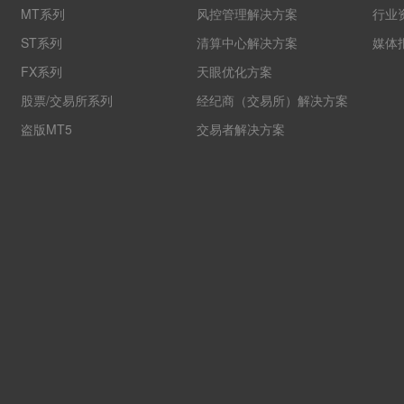
MT系列
风控管理解决方案
行业
ST系列
清算中心解决方案
媒体
FX系列
天眼优化方案
股票/交易所系列
经纪商（交易所）解决方案
盗版MT5
交易者解决方案