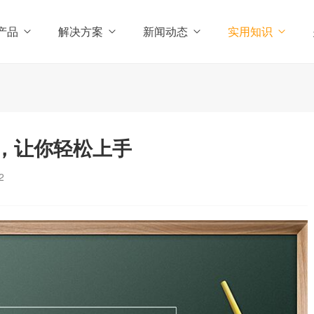
产品
解决方案
新闻动态
实用知识
程，让你轻松上手
2