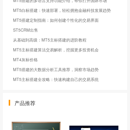
MT5搭建的多语言支持功能介绍，帮你打开国际市场
MT5白标搭建：快速部署，轻松拥抱金融科技发展趋势
MT5搭建定制指南：如何创建个性化的交易界面
ST5CRM出售
从基础到高级：MT5主标搭建的进阶教程
MT5主标搭建算法交易解析，挖掘更多投资机会
MT4灰标价格
MT5搭建的大数据分析工具推荐，洞察市场趋势
MT5主标搭建全攻略：快速构建自己的交易系统
产品推荐