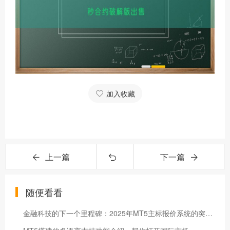
加入收藏
上一篇
下一篇
随便看看
金融科技的下一个里程碑：2025年MT5主标报价系统的突破性进展