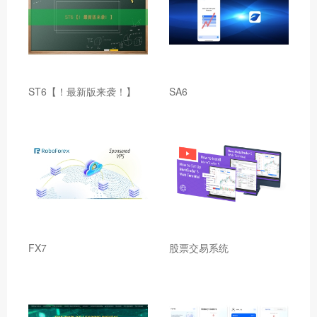
ST6【！最新版来袭！】
SA6
FX7
股票交易系统