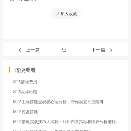
加入收藏
上一篇
下一篇
随便看看
ST5蓝标费用
ST5灰标出租
MT5主标搭建交易者心理分析，帮你规避亏损陷阱
MT5控盘搭建
MT5搭建实战技巧大揭秘：利用内置指标和图表分析进行趋势预测