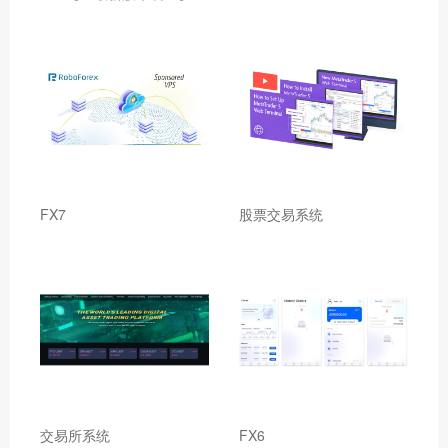
FX7
股票交易系统
交易所系统
FX6