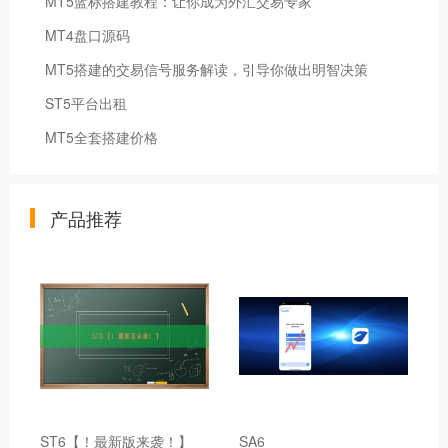
MT5蓝标搭建教程：让你成为外汇交易专家
MT4盘口源码
MT5搭建的交易信号服务解读，引导你做出明智决策
ST5平台出租
MT5全套搭建价格
产品推荐
ST6【！最新版来袭！】
SA6