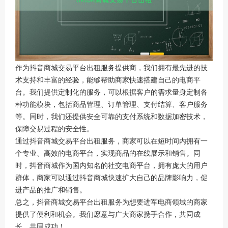
作为抖音商城交易平台出租服务提供商，我们拥有最先进的技
术支持和丰富的经验，能够帮助商家快速搭建自己的电商平
台。我们提供定制化的服务，可以根据客户的需求量身定制各
种功能模块，包括商品管理、订单管理、支付结算、客户服务
等。同时，我们还提供安全可靠的支付系统和数据加密技术，
保障交易过程的安全性。
通过抖音商城交易平台出租服务，商家可以在短时间内拥有一
个专业、高效的电商平台，实现商品的在线展示和销售。同
时，抖音商城作为国内知名的社交电商平台，拥有庞大的用户
群体，商家可以通过抖音商城快速扩大自己的品牌影响力，促
进产品的推广和销售。
总之，抖音商城交易平台出租服务为想要进军电商领域的商家
提供了便利和机会。我们愿意与广大商家携手合作，共同成
长、共同成功！