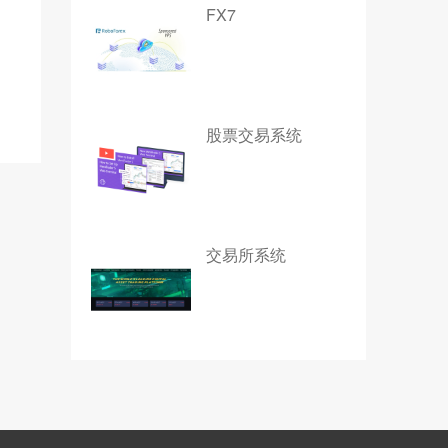
FX7
股票交易系统
交易所系统