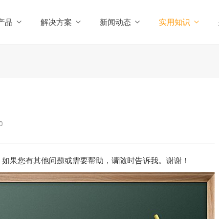
产品
解决方案
新闻动态
实用知识
0
。如果您有其他问题或需要帮助，请随时告诉我。谢谢！