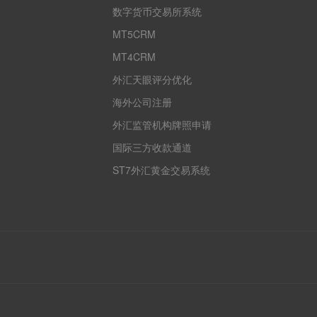
数字货币交易所系统
MT5CRM
MT4CRM
外汇天眼评分优化
海外公司注册
外汇监管机构牌照申请
国际三方收款通道
ST7外汇黄金交易系统