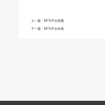
上一篇：
MT5平台搭建
下一篇：
MT5平台价格