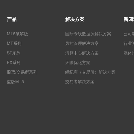
产品
解决方案
新闻
MT5破解版
国际专线数据源解决方案
公司
MT系列
风控管理解决方案
行业
ST系列
清算中心解决方案
媒体
FX系列
天眼优化方案
股票/交易所系列
经纪商（交易所）解决方案
盗版MT5
交易者解决方案