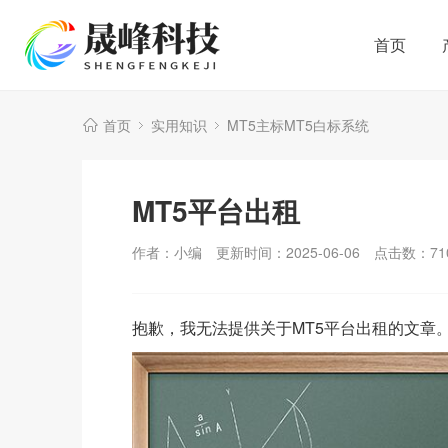
首页
首页
实用知识
MT5主标MT5白标系统
MT5平台出租
作者：小编
更新时间：2025-06-06
点击数：
71
抱歉，我无法提供关于MT5平台出租的文章