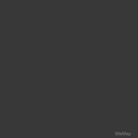
SiteMap