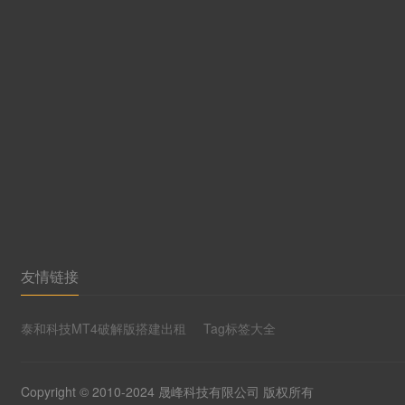
友情链接
泰和科技MT4破解版搭建出租
Tag标签大全
Copyright © 2010-2024 晟峰科技有限公司 版权所有