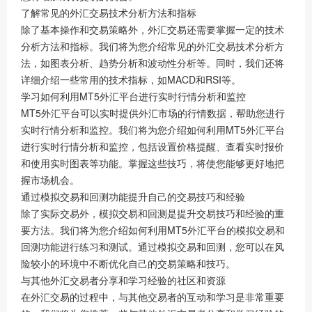
了解常见的外汇交易技术分析方法和指标
除了基本操作和交易策略外，外汇交易还需要掌握一定的技术
分析方法和指标。我们将为您介绍常见的外汇交易技术分析方
法，如图表分析、趋势分析和波动性分析等。同时，我们还将
详细介绍一些常用的技术指标，如MACD和RSI等。
学习如何利用MT5外汇平台进行实时行情分析和监控
MT5外汇平台可以实时提供外汇市场的行情数据，帮助您进行
实时行情分析和监控。我们将为您介绍如何利用MT5外汇平台
进行实时行情分析和监控，包括设置价格提醒、查看实时报价
和使用实时图表等功能。掌握这些技巧，将使您能够更好地把
握市场机会。
通过模拟交易和回测功能提升自己的交易技巧和经验
除了实际交易外，模拟交易和回测是提升交易技巧和经验的重
要方法。我们将为您介绍如何利用MT5外汇平台的模拟交易和
回测功能进行练习和测试。通过模拟交易和回测，您可以在风
险较小的环境中不断优化自己的交易策略和技巧。
与其他外汇交易者分享和学习经验的社区和资源
在外汇交易的过程中，与其他交易者的互动和学习是非常重要