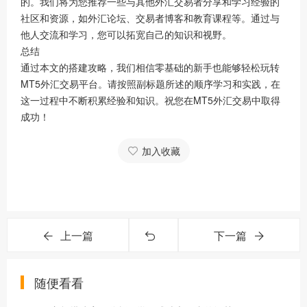
的。我们将为您推荐一些与其他外汇交易者分享和学习经验的
社区和资源，如外汇论坛、交易者博客和教育课程等。通过与
他人交流和学习，您可以拓宽自己的知识和视野。
总结
通过本文的搭建攻略，我们相信零基础的新手也能够轻松玩转
MT5外汇交易平台。请按照副标题所述的顺序学习和实践，在
这一过程中不断积累经验和知识。祝您在MT5外汇交易中取得
成功！
加入收藏
上一篇
下一篇
随便看看