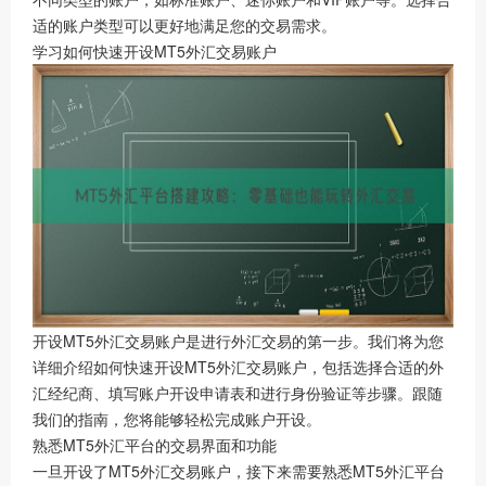
适的账户类型可以更好地满足您的交易需求。
学习如何快速开设MT5外汇交易账户
开设MT5外汇交易账户是进行外汇交易的第一步。我们将为您
详细介绍如何快速开设MT5外汇交易账户，包括选择合适的外
汇经纪商、填写账户开设申请表和进行身份验证等步骤。跟随
我们的指南，您将能够轻松完成账户开设。
熟悉MT5外汇平台的交易界面和功能
一旦开设了MT5外汇交易账户，接下来需要熟悉MT5外汇平台