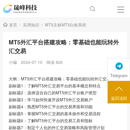
首页
实用知识
MT5主标MT5白标系统
MT5外汇平台搭建攻略：零基础也能玩转外
汇交易
小编
2024-07-10
阅读
826
Telegram
大纲：MT5外汇平台搭建攻略：零基础也能玩转外汇交易
副标题1：了解MT5外汇交易平台的基本概念和特点
副标题2：选择适合自己的MT5外汇平台账户类型
返回顶部
副标题3：学习如何快速开设MT5外汇交易账户
副标题4：熟悉MT5外汇平台的交易界面和功能
副标题5：掌握MT5外汇交易的基本操作和交易流程
副标题6：了解MT5外汇平台的交易工具和指标
副标题7：制定个人化的外汇交易策略和风险管理计划