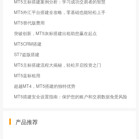
MT5主标搭建案例分析：学习成功交易者的智慧
MT5外汇平台搭建全攻略，零基础也能轻松上手
MT5替代版费用
突破创新，MT5灰标搭建出租助您赢在起点
MT5CRM搭建
ST7盗版搭建
MT5主标搭建流程大揭秘，轻松开启投资之门
MT5蓝标租用
超越MT4，MT5搭建的独特优势
MT5搭建安全设置指南：保护您的账户和交易数据免受风险
产品推荐