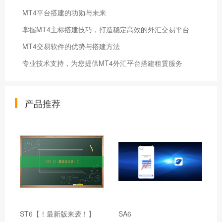
MT4平台搭建的功勋与未来
掌握MT4主标搭建技巧，打造稳定高效的外汇交易平台
MT4交易软件的优势与搭建方法
专业技术支持，为您提供MT4外汇平台搭建租赁服务
产品推荐
ST6【！最新版来袭！】
SA6