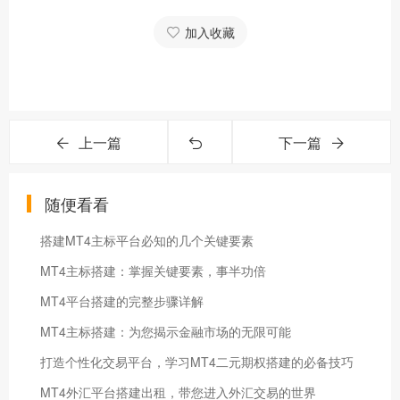
加入收藏
上一篇
下一篇
随便看看
搭建MT4主标平台必知的几个关键要素
MT4主标搭建：掌握关键要素，事半功倍
MT4平台搭建的完整步骤详解
MT4主标搭建：为您揭示金融市场的无限可能
打造个性化交易平台，学习MT4二元期权搭建的必备技巧
MT4外汇平台搭建出租，带您进入外汇交易的世界