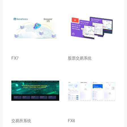
FX7
股票交易系统
交易所系统
FX6