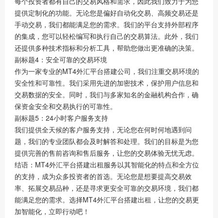
每个投资者都有自己的交易风格和需求，因此我们致力于为您
提供定制化的功能。无论您是偏好自动化交易、高频交易还是
手动交易，我们都能满足您的需求。我们的平台支持外部程序
的集成，您可以轻松编写和执行自己的交易算法。此外，我们
还提供多种技术指标和分析工具，帮助您做出更准确的决策。
副标题4：安全可靠的交易环境
作为一家专业的MT4外汇平台搭建公司，我们注重交易环境的
安全性和可靠性。我们采用先进的加密技术，保护用户信息和
交易数据的安全。同时，我们与多家知名的金融机构合作，确
保资金安全和交易执行的可靠性。
副标题5：24小时客户服务支持
我们提供全天候的客户服务支持，无论您在何时何地遇到问
题，我们的专业团队都会及时解答和处理。我们的目标是为您
提供完善的售前咨询和售后服务，让您的交易体验无忧无虑。
结语：MT4外汇平台搭建出租服务以其智能化的特点和全方位
的支持，成为众多投资者的首选。无论您是想要提高交易效
率、拓展交易品种，还是寻求更安全可靠的交易环境，我们都
能满足您的需求。选择MT4外汇平台搭建出租，让您的交易更
加智能化，立即行动吧！