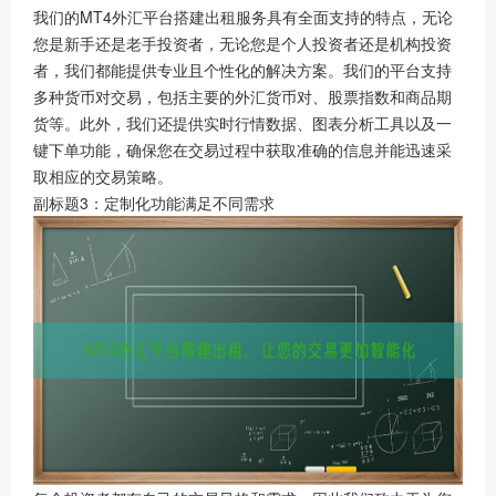
我们的MT4外汇平台搭建出租服务具有全面支持的特点，无论
您是新手还是老手投资者，无论您是个人投资者还是机构投资
者，我们都能提供专业且个性化的解决方案。我们的平台支持
多种货币对交易，包括主要的外汇货币对、股票指数和商品期
货等。此外，我们还提供实时行情数据、图表分析工具以及一
键下单功能，确保您在交易过程中获取准确的信息并能迅速采
取相应的交易策略。
副标题3：定制化功能满足不同需求