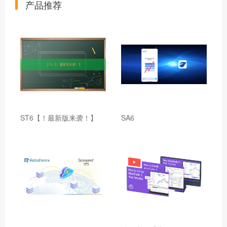
产品推荐
ST6【！最新版来袭！】
SA6