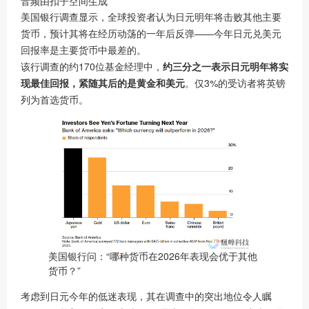
音频由扣子空间生成
美国银行调查显示，全球投资者认为日元明年将击败其他主要
货币，预计其将在经历动荡的一年后反弹——今年日元兑美元
回报率是主要货币中最差的。
该行调查的约170位基金经理中，
约三分之一表示日元明年将实
现最佳回报，紧随其后的是黄金和美元
。仅3%的受访者将英镑
列为首选货币。
美国银行问：“哪种货币在2026年表现会优于其他
货币？”
考虑到日元今年的低迷表现，其在调查中的突出地位令人瞩