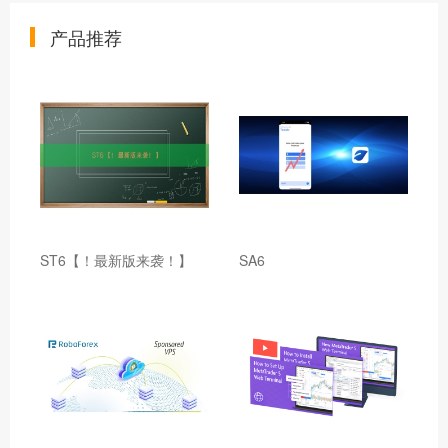
产品推荐
ST6【！最新版来袭！】
SA6