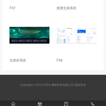
FX7
股票交易系统
交易所系统
FX6
Copyright © 2010-2024 晟峰科技有限公司 版权所有