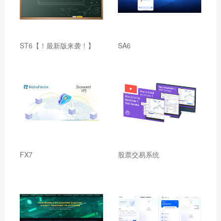
ST6【！最新版来袭！】
SA6
FX7
股票交易系统