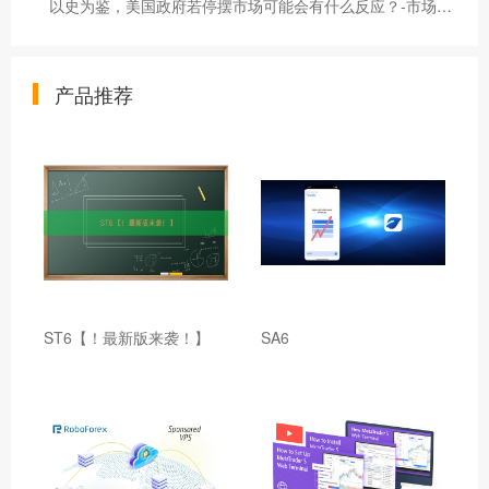
以史为鉴，美国政府若停摆市场可能会有什么反应？-市场参考-晟峰科技数据
产品推荐
ST6【！最新版来袭！】
SA6