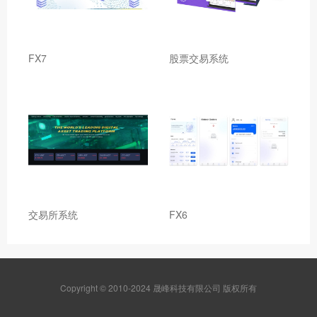
FX7
股票交易系统
交易所系统
FX6
Copyright © 2010-2024 晟峰科技有限公司 版权所有