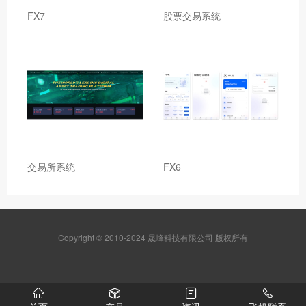
FX7
股票交易系统
交易所系统
FX6
Copyright © 2010-2024 晟峰科技有限公司 版权所有