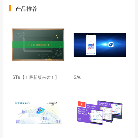
产品推荐
ST6【！最新版来袭！】
SA6