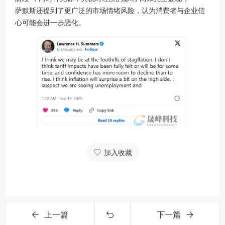
萨默斯还提到了更广泛的市场情绪风险，认为消费者与企业信
心可能会进一步恶化。
加入收藏
上一篇
下一篇