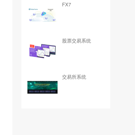
FX7
股票交易系统
交易所系统