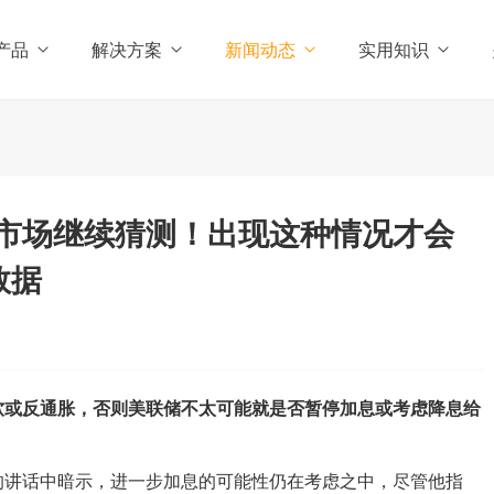
产品
解决方案
新闻动态
实用知识
市场继续猜测！出现这种情况才会
数据
软或反通胀，否则美联储不太可能就是否暂停加息或考虑降息给
的讲话中暗示，进一步加息的可能性仍在考虑之中，尽管他指