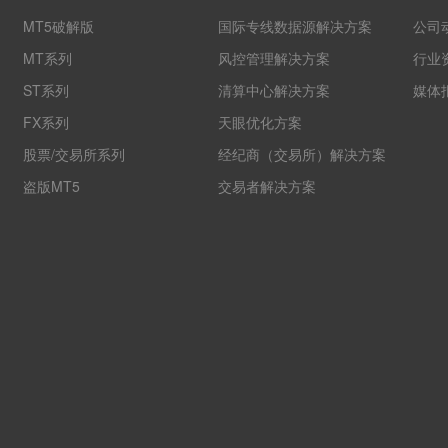
MT5破解版
国际专线数据源解决方案
公司
MT系列
风控管理解决方案
行业
ST系列
清算中心解决方案
媒体
FX系列
天眼优化方案
股票/交易所系列
经纪商（交易所）解决方案
盗版MT5
交易者解决方案