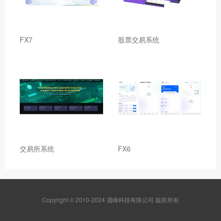
FX7
股票交易系统
交易所系统
FX6
Copyright © 2010-2024 晟峰科技有限公司 版权所有