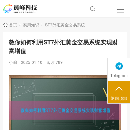
首页
实用知识
ST7外汇黄金交易系统
教你如何利用ST7外汇黄金交易系统实现财
富增值
小编
2025-01-10
阅读
789
Telegram
返回顶部