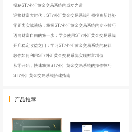
揭秘ST7外汇黄金交易系统的成功之道
迎接财富大时代：ST7外汇黄金交易系统引领投资新趋势
零距离实战演练：掌握ST7外汇黄金交易系统的专业技巧
迈向财富自由的第一步：学会使用ST7外汇黄金交易系统
开启稳定收益之门：学习ST7外汇黄金交易系统的秘籍
教你如何利用ST7外汇黄金交易系统实现财富增值
从零开始，快速掌握ST7外汇黄金交易系统的操作技巧
ST7外汇黄金交易系统搭建指南
产品推荐