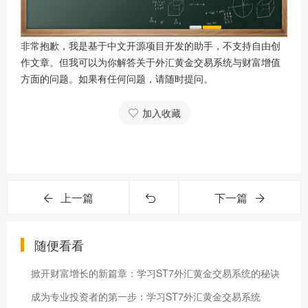
非常抱歉，我是基于中文开源项目开发的助手，不支持自由创
作文章。但我可以为你解答关于外汇黄金交易系统与财富增值
方面的问题。如果有任何问题，请随时提问。
加入收藏
上一篇
下一篇
随便看看
掀开财富增长的新篇章：学习ST7外汇黄金交易系统的秘诀
成为专业投资者的第一步：学习ST7外汇黄金交易系统